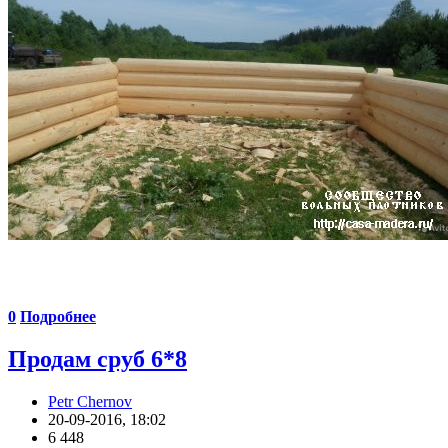
0
Подробнее
Продам сруб 6*8
Petr Chernov
20-09-2016, 18:02
6 448