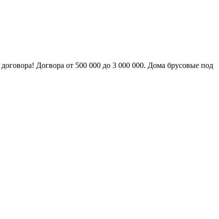
оговора! Догвора от 500 000 до 3 000 000. Дома брусовые под