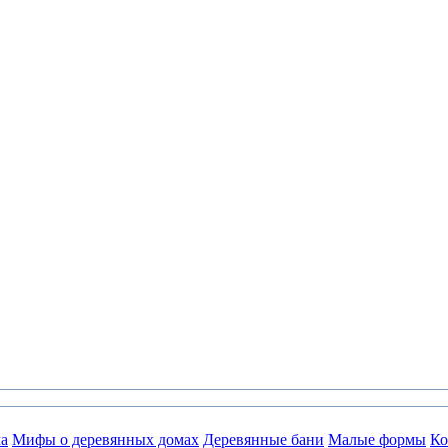
а
Мифы о деревянных домах
Деревянные бани
Малые формы
Ко