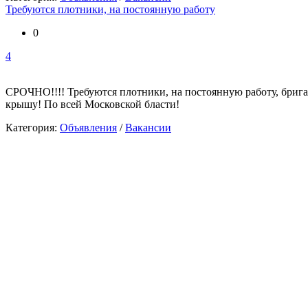
Требуются плотники, на постоянную работу
0
4
СРОЧНО!!!! Требуются плотники, на постоянную работу, бригад
крышу! По всей Московской бласти!
Категория:
Объявления
/
Вакансии