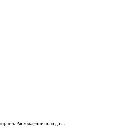
ирина. Расхождение пола до ...