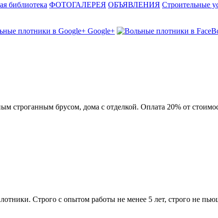
ая библиотека
ФОТОГАЛЕРЕЯ
ОБЪЯВЛЕНИЯ
Строительные у
Google+
м строганным брусом, дома с отделкой. Оплата 20% от стоимост
тники. Строго с опытом работы не менее 5 лет, строго не пьющ