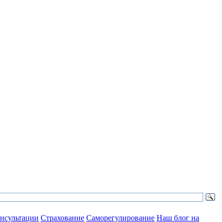
нсультации
Страхование
Саморегулирование
Наш блог на