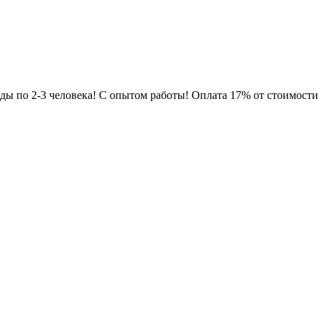
ы по 2-3 человека! С опытом работы! Оплата 17% от стоимости д