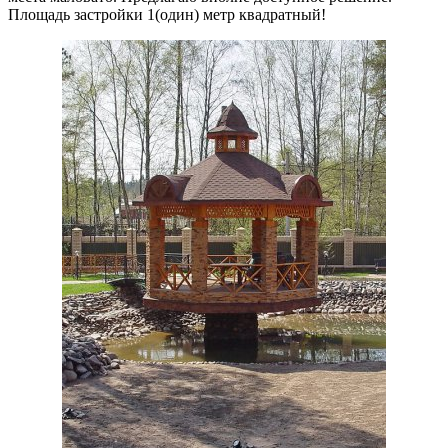
Площадь застройки 1(один) метр квадратный!