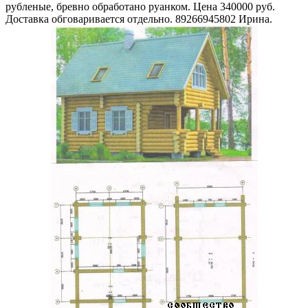
рубленые, бревно обработано руанком. Цена 340000 руб.
Доставка обговаривается отдельно. 89266945802 Ирина.