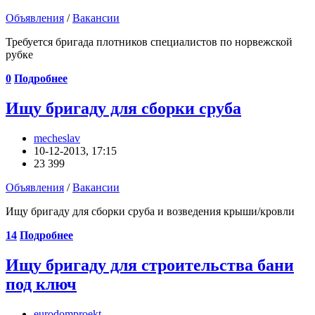
Объявления
/
Вакансии
Требуется бригада плотников специалистов по норвежской
рубке
0
Подробнее
Ищу бригаду для сборки сруба
mecheslav
10-12-2013, 17:15
23 399
Объявления
/
Вакансии
Ищу бригаду для сборки сруба и возведения крыши/кровли
14
Подробнее
Ищу бригаду для строительства бани
под ключ
eurodomproekt