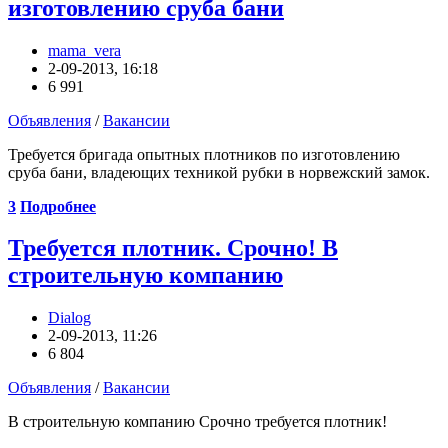
изготовлению сруба бани
mama_vera
2-09-2013, 16:18
6 991
Объявления
/
Вакансии
Требуется бригада опытных плотников по изготовлению
сруба бани, владеющих техникой рубки в норвежский замок.
3
Подробнее
Требуется плотник. Срочно! В
строительную компанию
Dialog
2-09-2013, 11:26
6 804
Объявления
/
Вакансии
В строительную компанию Срочно требуется плотник!