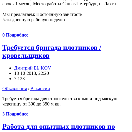
срок - 1 месяц. Место работы Санкт-Петербург, п. Лахта
Мы предлагаем: Постоянную занятость
5-ти дневную рабочую неделю
0
Подробнее
Требуется бригада плотников /
кровельщиков
Дмитрий БЬ!KOV
18-10-2013, 22:20
7 123
Объявления
/
Вакансии
Требуется бригада для строительства крыши под мягкую
черепицу от 300 до 350 м кв.
3
Подробнее
Работа для опытных плотников по