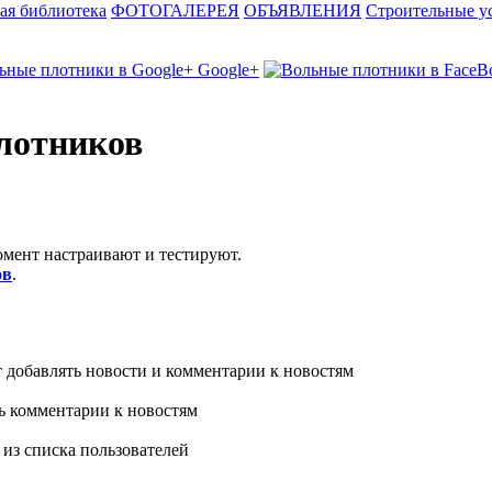
ая библиотека
ФОТОГАЛЕРЕЯ
ОБЪЯВЛЕНИЯ
Строительные у
Google+
лотников
омент настраивают и тестируют.
ов
.
 добавлять новости и комментарии к новостям
ь комментарии к новостям
 из списка пользователей