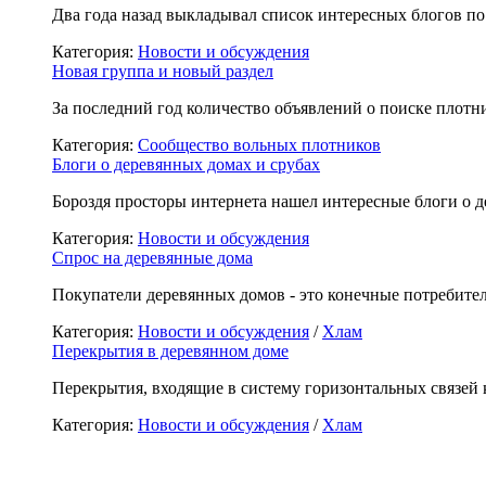
Два года назад выкладывал список интересных блогов п
Категория:
Новости и обсуждения
Новая группа и новый раздел
За последний год количество объявлений о поиске плотн
Категория:
Сообщество вольных плотников
Блоги о деревянных домах и срубах
Бороздя просторы интернета нашел интересные блоги о д
Категория:
Новости и обсуждения
Спрос на деревянные дома
Покупатели деревянных домов - это конечные потребите
Категория:
Новости и обсуждения
/
Хлам
Перекрытия в деревянном доме
Перекрытия, входящие в систему горизонтальных связей
Категория:
Новости и обсуждения
/
Хлам