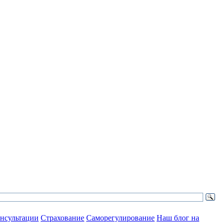
нсультации
Страхование
Саморегулирование
Наш блог на