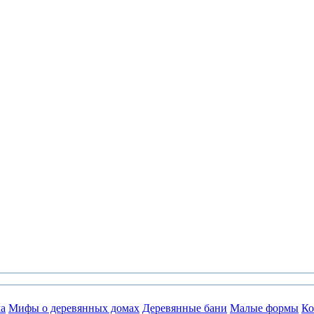
а
Мифы о деревянных домах
Деревянные бани
Малые формы
Ко