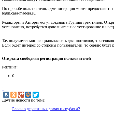
По просьбе пользователя, администрация может предоставить п
login.casa-madera.su
Редакторы и Авторы могут создавать Группы трех типов: Откр
установлено, нотребуется дополнительное тестирование и наст
Т.е. получается минисоциальная сеть для плотников, заказчико
Если будет интерес со стороны пользователей, то сервис будет р
Открыта свободная регистрация пользователей
Рейтинг:
0
1
Другие новости по теме:
Блоги о деревянных домах и срубах #2