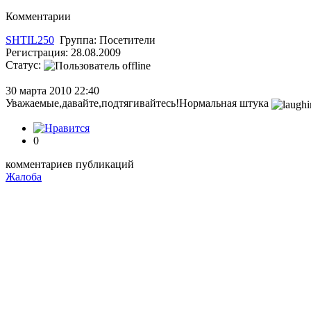
Комментарии
SHTIL250
Группа:
Посетители
Регистрация:
28.08.2009
Статус:
30 марта 2010 22:40
Уважаемые,давайте,подтягивайтесь!Нормальная штука
0
комментариев
публикаций
Жалоба