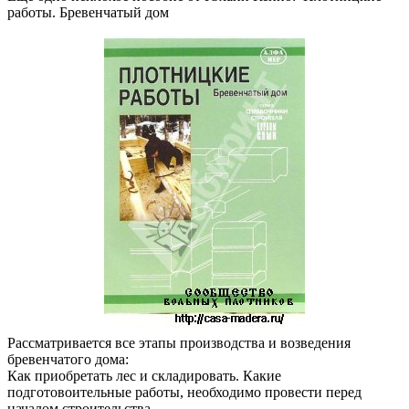
работы. Бревенчатый дом
Рассматривается все этапы производства и возведения
бревенчатого дома:
Как приобретать лес и складировать. Какие
подготовоительные работы, необходимо провести перед
началом строительства.