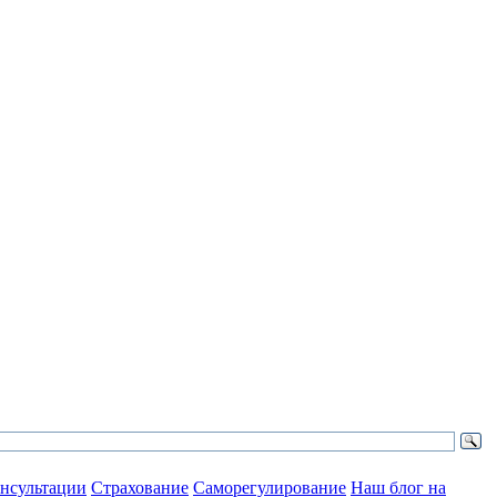
нсультации
Страхование
Саморегулирование
Наш блог на