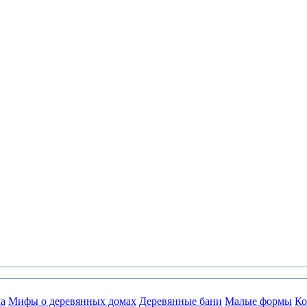
а
Мифы о деревянных домах
Деревянные бани
Малые формы
Ко