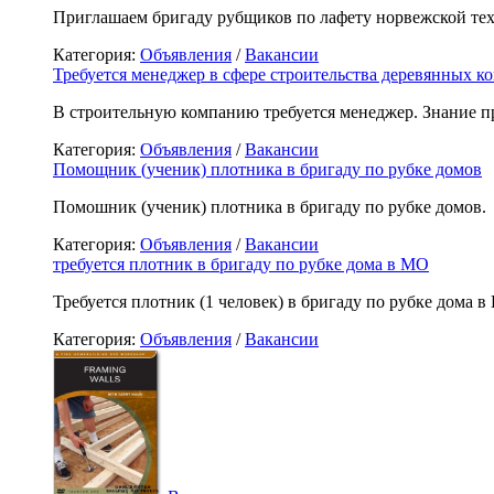
Приглашаем бригаду рубщиков по лафету норвежской тех
Категория:
Объявления
/
Вакансии
Требуется менеджер в сфере строительства деревянных к
В строительную компанию требуется менеджер. Знание п
Категория:
Объявления
/
Вакансии
Помощник (ученик) плотника в бригаду по рубке домов
Помошник (ученик) плотника в бригаду по рубке домов.
Категория:
Объявления
/
Вакансии
требуется плотник в бригаду по рубке дома в МО
Требуется плотник (1 человек) в бригаду по рубке дома в
Категория:
Объявления
/
Вакансии