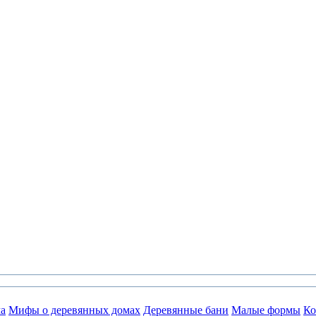
а
Мифы о деревянных домах
Деревянные бани
Малые формы
Ко