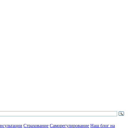
нсультации
Страхование
Саморегулирование
Наш блог на