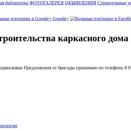
ая библиотека
ФОТОГАЛЕРЕЯ
ОБЪЯВЛЕНИЯ
Строительные у
Google+
троительства каркасного дома 
подмосковье Предложения от бригады принимаю по телефону 8 91
хнологии