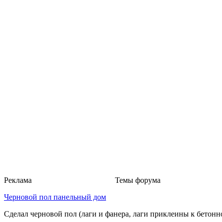
Реклама
Темы форума
Черновой пол панельный дом
Сделал черновой пол (лаги и фанера, лаги приклеины к бетонно