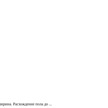
ирина. Расхождение пола до ...