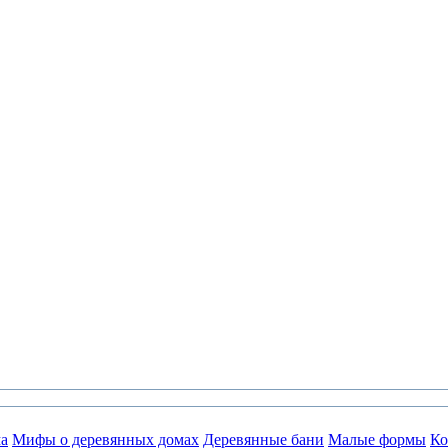
а
Мифы о деревянных домах
Деревянные бани
Малые формы
Ко