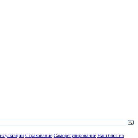
нсультации
Страхование
Саморегулирование
Наш блог на