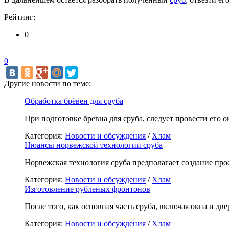
Рейтинг:
0
0
Другие новости по теме:
Обработка брёвен для сруба
При подготовке бревна для сруба, следует провести его о
Категория:
Новости и обсуждения
/
Хлам
Нюансы норвежской технологии сруба
Норвежская технология сруба предполагает создание про
Категория:
Новости и обсуждения
/
Хлам
Изготовление рубленых фронтонов
После того, как основная часть сруба, включая окна и две
Категория:
Новости и обсуждения
/
Хлам