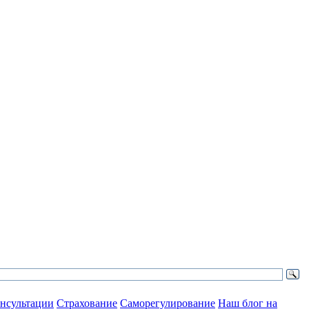
нсультации
Страхование
Саморегулирование
Наш блог на