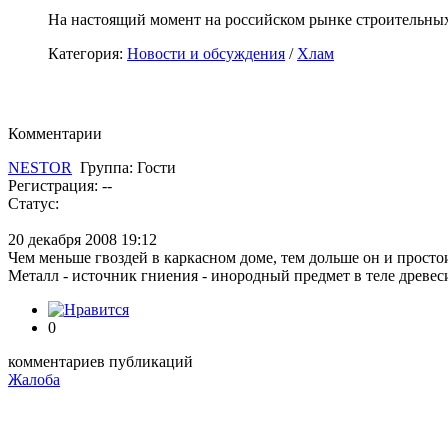
На настоящий момент на российском рынке строительны
Категория:
Новости и обсуждения
/
Хлам
Комментарии
NESTOR
Группа:
Гости
Регистрация:
--
Статус:
20 декабря 2008 19:12
Чем меньше гвоздей в каркасном доме, тем дольше он и простои
Металл - источник гниения - инородный предмет в теле древес
0
комментариев
публикаций
Жалоба