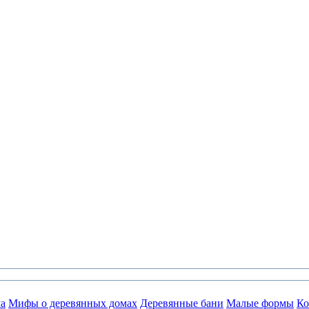
а
Мифы о деревянных домах
Деревянные бани
Малые формы
Ко